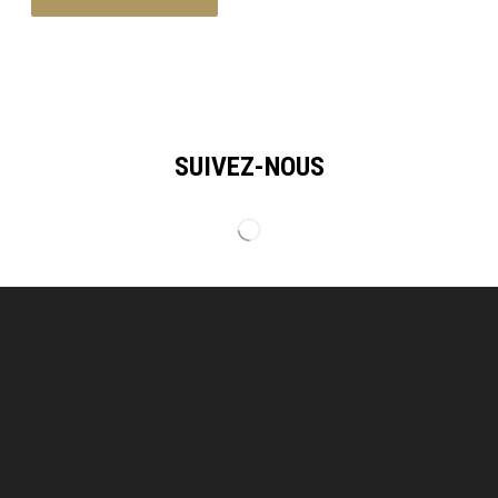
SUIVEZ-NOUS