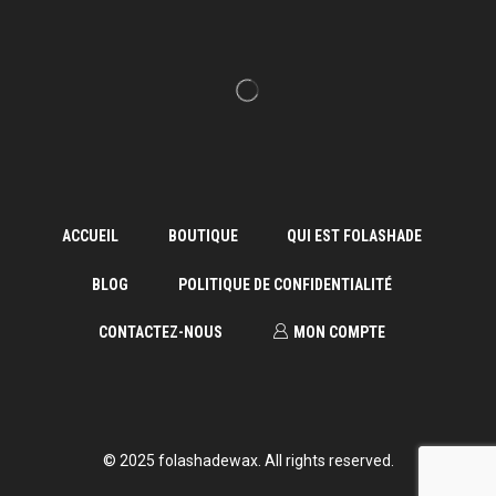
ACCUEIL
BOUTIQUE
QUI EST FOLASHADE
BLOG
POLITIQUE DE CONFIDENTIALITÉ
CONTACTEZ-NOUS
MON COMPTE
© 2025 folashadewax. All rights reserved.