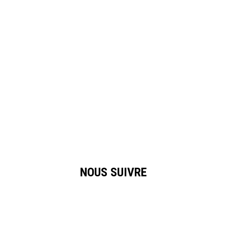
NOUS SUIVRE