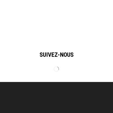
SUIVEZ-NOUS