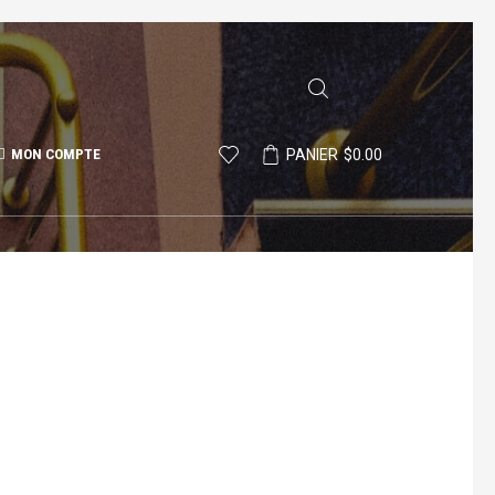
PANIER
$
0.00
MON COMPTE