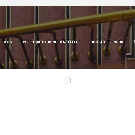
BLOG
POLITIQUE DE CONFIDENTIALITÉ
CONTACTEZ-NOUS