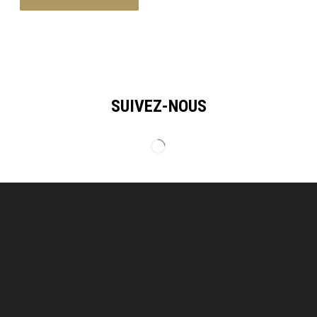
SUIVEZ-NOUS