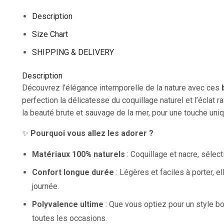
Description
Size Chart
SHIPPING & DELIVERY
Description
Découvrez l’élégance intemporelle de la nature avec ces
perfection la délicatesse du coquillage naturel et l’éclat 
la beauté brute et sauvage de la mer, pour une touche uniq
✨
Pourquoi vous allez les adorer ?
Matériaux 100% naturels
: Coquillage et nacre, sélect
Confort longue durée
: Légères et faciles à porter, e
journée.
Polyvalence ultime
: Que vous optiez pour un style bo
toutes les occasions.