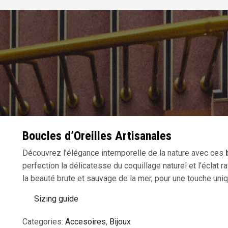
Boucles d’Oreilles Artisanales
Découvrez l’élégance intemporelle de la nature avec ces
perfection la délicatesse du coquillage naturel et l’éclat 
la beauté brute et sauvage de la mer, pour une touche uniq
Sizing guide
Categories:
Accesoires
,
Bijoux