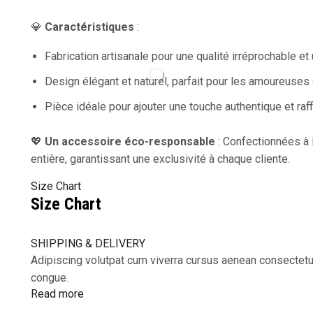
💎
Caractéristiques
:
Fabrication artisanale pour une qualité irréprochable et 
Design élégant et naturel, parfait pour les amoureuses 
Pièce idéale pour ajouter une touche authentique et raff
💖
Un accessoire éco-responsable
: Confectionnées à l
entière, garantissant une exclusivité à chaque cliente.
Size Chart
Size Chart
SHIPPING & DELIVERY
Adipiscing volutpat cum viverra cursus aenean consectetu
congue.
Read more