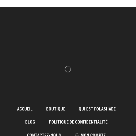
ACCUEIL
BOUTIQUE
QUI EST FOLASHADE
BLOG
POLITIQUE DE CONFIDENTIALITÉ
CONTACTEZ-NOUS
MON COMPTE