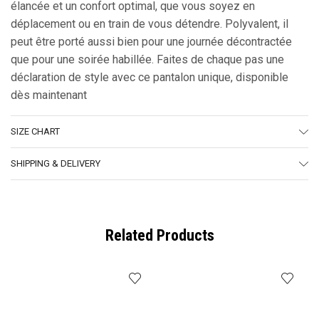
élancée et un confort optimal, que vous soyez en
déplacement ou en train de vous détendre. Polyvalent, il
peut être porté aussi bien pour une journée décontractée
que pour une soirée habillée. Faites de chaque pas une
déclaration de style avec ce pantalon unique, disponible
dès maintenant
SIZE CHART
SHIPPING & DELIVERY
Related Products