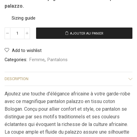
palazzo.
Sizing guide
AJOUTER AU PANIER
Add to wishlist
Categories:
Femme
,
Pantalons
DESCRIPTION
Ajoutez une touche d’élégance africaine à votre garde-robe
avec ce magnifique pantalon palazzo en tissu coton
Bologan. Conçu pour allier confort et style, ce pantalon se
distingue par ses motifs traditionnels et ses couleurs
éclatantes qui évoquent la richesse de la culture africaine.
La coupe ample et fluide du palazzo assure une silhouette