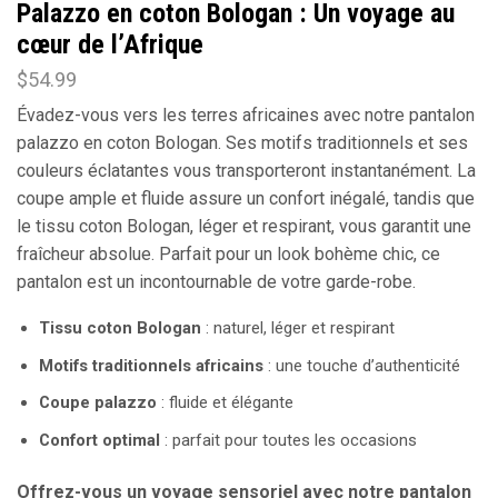
Palazzo en coton Bologan : Un voyage au
cœur de l’Afrique
$
54.99
Évadez-vous vers les terres africaines avec notre pantalon
palazzo en coton Bologan. Ses motifs traditionnels et ses
couleurs éclatantes vous transporteront instantanément. La
coupe ample et fluide assure un confort inégalé, tandis que
le tissu coton Bologan, léger et respirant, vous garantit une
fraîcheur absolue. Parfait pour un look bohème chic, ce
pantalon est un incontournable de votre garde-robe.
Tissu coton Bologan
: naturel, léger et respirant
Motifs traditionnels africains
: une touche d’authenticité
Coupe palazzo
: fluide et élégante
Confort optimal
: parfait pour toutes les occasions
Offrez-vous un voyage sensoriel avec notre pantalon