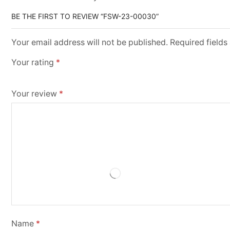
BE THE FIRST TO REVIEW “FSW-23-00030”
Your email address will not be published. Required field
Your rating
*
Your review
*
Name
*