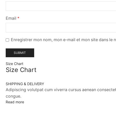
Email
*
Enregistrer mon nom, mon e-mail et mon site dans le
Size Chart
Size Chart
SHIPPING & DELIVERY
Adipiscing volutpat cum viverra cursus aenean consectetu
congue.
Read more