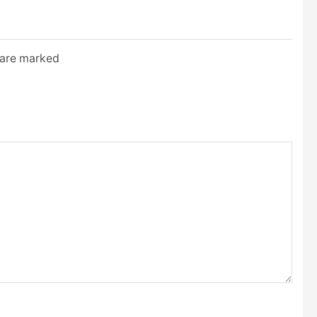
s are marked