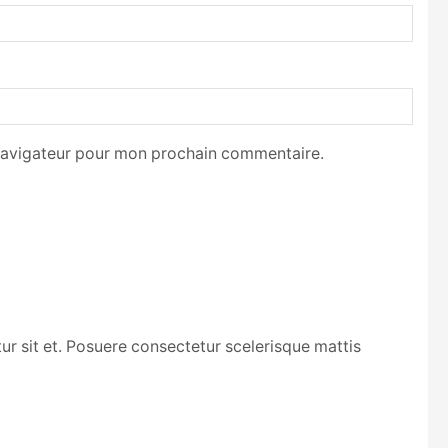
 navigateur pour mon prochain commentaire.
r sit et. Posuere consectetur scelerisque mattis