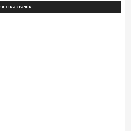
JOUTER AU PANIER