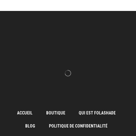
ACCUEIL
BOUTIQUE
QUI EST FOLASHADE
BLOG
POLITIQUE DE CONFIDENTIALITÉ