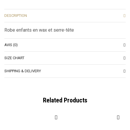
DESCRIPTION
Robe enfants en wax et serre-tête
AVIS (0)
SIZE CHART
SHIPPING & DELIVERY
Related Products